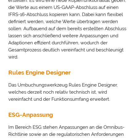
erstellen. Es wird eine neue Kopierfunktionalität geben,
die Werte aus einem US-GAAP-Abschluss auf einen
IFRS-16-Abschluss kopieren kann. Dabei kann flexibel
definiert werden, welche Werte übertragen werden
sollen. Aufbauend auf dem bereits erstellten Abschluss
lassen sich anschließend weitere Anpassungen und
Adaptionen effizient durchführen, wodurch der
Gesamtprozess deutlich vereinfacht und beschleunigt
wird.
Rules Engine Designer
Das Umbuchungswerkzeug Rules Engine Designer,
welches derzeit noch relativ technisch ist, wird
vereinfacht und der Funktionsumfang erweitert.
ESG-Anpassung
Im Bereich ESG stehen Anpassungen an die Omnibus-
Richtlinie sowie an die regulatorischen Anforderungen