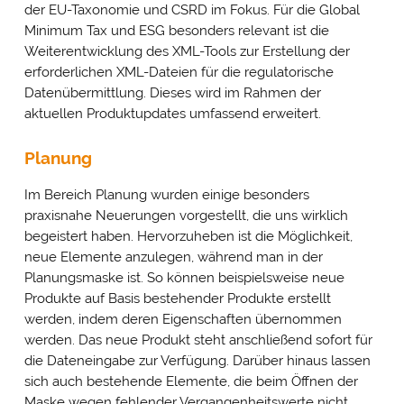
der EU-Taxonomie und CSRD im Fokus. Für die Global
Minimum Tax und ESG besonders relevant ist die
Weiterentwicklung des XML-Tools zur Erstellung der
erforderlichen XML-Dateien für die regulatorische
Datenübermittlung. Dieses wird im Rahmen der
aktuellen Produktupdates umfassend erweitert.
Planung
Im Bereich Planung wurden einige besonders
praxisnahe Neuerungen vorgestellt, die uns wirklich
begeistert haben. Hervorzuheben ist die Möglichkeit,
neue Elemente anzulegen, während man in der
Planungsmaske ist. So können beispielsweise neue
Produkte auf Basis bestehender Produkte erstellt
werden, indem deren Eigenschaften übernommen
werden. Das neue Produkt steht anschließend sofort für
die Dateneingabe zur Verfügung. Darüber hinaus lassen
sich auch bestehende Elemente, die beim Öffnen der
Maske wegen fehlender Vergangenheitswerte nicht