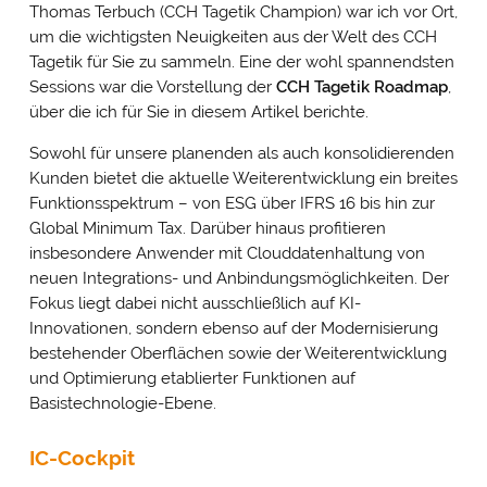
Thomas Terbuch (CCH Tagetik Champion) war ich vor Ort,
um die wichtigsten Neuigkeiten aus der Welt des CCH
Tagetik für Sie zu sammeln. Eine der wohl spannendsten
Sessions war die Vorstellung der
CCH Tagetik Roadmap
,
über die ich für Sie in diesem Artikel berichte.
Sowohl für unsere planenden als auch konsolidierenden
Kunden bietet die aktuelle Weiterentwicklung ein breites
Funktionsspektrum – von ESG über IFRS 16 bis hin zur
Global Minimum Tax. Darüber hinaus profitieren
insbesondere Anwender mit Clouddatenhaltung von
neuen Integrations- und Anbindungsmöglichkeiten. Der
Fokus liegt dabei nicht ausschließlich auf KI-
Innovationen, sondern ebenso auf der Modernisierung
bestehender Oberflächen sowie der Weiterentwicklung
und Optimierung etablierter Funktionen auf
Basistechnologie-Ebene.
IC-Cockpit