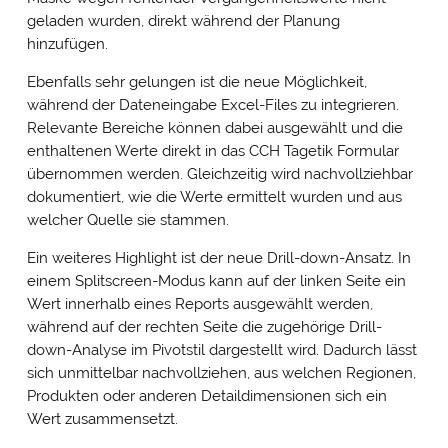
geladen wurden, direkt während der Planung
hinzufügen.
Ebenfalls sehr gelungen ist die neue Möglichkeit,
während der Dateneingabe Excel-Files zu integrieren.
Relevante Bereiche können dabei ausgewählt und die
enthaltenen Werte direkt in das CCH Tagetik Formular
übernommen werden. Gleichzeitig wird nachvollziehbar
dokumentiert, wie die Werte ermittelt wurden und aus
welcher Quelle sie stammen.
Ein weiteres Highlight ist der neue Drill-down-Ansatz. In
einem Splitscreen-Modus kann auf der linken Seite ein
Wert innerhalb eines Reports ausgewählt werden,
während auf der rechten Seite die zugehörige Drill-
down-Analyse im Pivotstil dargestellt wird. Dadurch lässt
sich unmittelbar nachvollziehen, aus welchen Regionen,
Produkten oder anderen Detaildimensionen sich ein
Wert zusammensetzt.