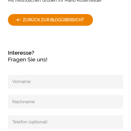
Mit freundlichen Grüßen Ihr Mario Rosenfelder
ZURÜCK ZUR BLOGÜBERSICHT
Interesse?
Fragen Sie uns!