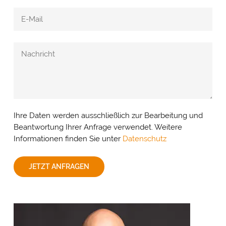
Ihre Daten werden ausschließlich zur Bearbeitung und
Beantwortung Ihrer Anfrage verwendet. Weitere
Informationen finden Sie unter
Datenschutz
JETZT ANFRAGEN