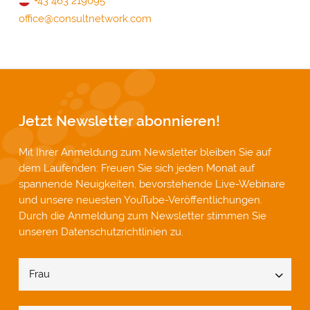
+43 463 219095
office@consultnetwork.com
Jetzt Newsletter abonnieren!
Mit Ihrer Anmeldung zum Newsletter bleiben Sie auf
dem Laufenden: Freuen Sie sich jeden Monat auf
spannende Neuigkeiten, bevorstehende Live-Webinare
und unsere neuesten YouTube-Veröffentlichungen.
Durch die Anmeldung zum Newsletter stimmen Sie
unseren
Datenschutzrichtlinien
zu.