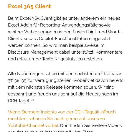
Excel 365 Client
Beim Excel 365 Client gibt es unter anderem ein neues
Excel Addin für Reporting-Anwendungsfälle sowie
weitere Verbesserungen in den PowerPoint- und Word-
Clients, sodass Copilot-Funktionalitäten eingesetzt
werden können. So wird man beispielsweise im
Disclosure Management dabei unterstützt, Kommentare
und erläuternde Texte KI-gestützt zu erstellen.
Alle Neuerungen sollen mit den nächsten drei Releases
37, 38, 39 zur Verfügung stehen, wobei viel davon bereits
mit dem nächsten Release kommen sollen. Wir sind
gespannt und freuen uns sehr auf die Neuerungen im
CCH Tagetik!
Wenn Sie mehr Insights von der CCH Tagetik inTouch
möchten, schauen Sie auch gerne auf unserem
YouTube-Channel vorbei.
Dort finden Sie weitere Videos