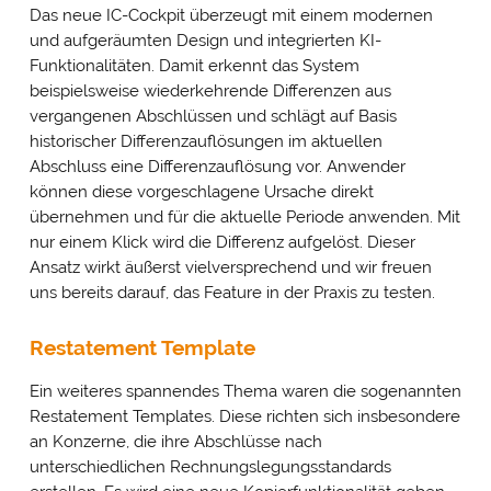
Das neue IC-Cockpit überzeugt mit einem modernen
und aufgeräumten Design und integrierten KI-
Funktionalitäten. Damit erkennt das System
beispielsweise wiederkehrende Differenzen aus
vergangenen Abschlüssen und schlägt auf Basis
historischer Differenzauflösungen im aktuellen
Abschluss eine Differenzauflösung vor. Anwender
können diese vorgeschlagene Ursache direkt
übernehmen und für die aktuelle Periode anwenden. Mit
nur einem Klick wird die Differenz aufgelöst. Dieser
Ansatz wirkt äußerst vielversprechend und wir freuen
uns bereits darauf, das Feature in der Praxis zu testen.
Restatement Template
Ein weiteres spannendes Thema waren die sogenannten
Restatement Templates. Diese richten sich insbesondere
an Konzerne, die ihre Abschlüsse nach
unterschiedlichen Rechnungslegungsstandards