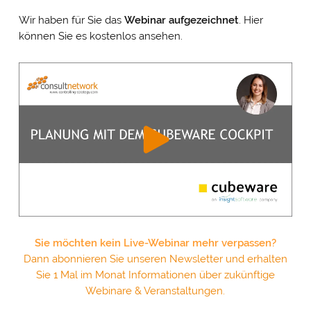
Wir haben für Sie das
Webinar
aufgezeichnet
. Hier
können Sie es kostenlos ansehen.
Sie möchten kein Live-Webinar mehr verpassen?
Dann abonnieren Sie unseren Newsletter und erhalten
Sie 1 Mal im Monat Informationen über zukünftige
Webinare & Veranstaltungen.