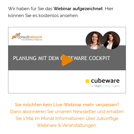
Wir haben für Sie das
Webinar
aufgezeichnet
. Hier
können Sie es kostenlos ansehen.
Sie möchten kein Live-Webinar mehr verpassen?
Dann abonnieren Sie unseren Newsletter und erhalten
Sie 1 Mal im Monat Informationen über zukünftige
Webinare & Veranstaltungen.